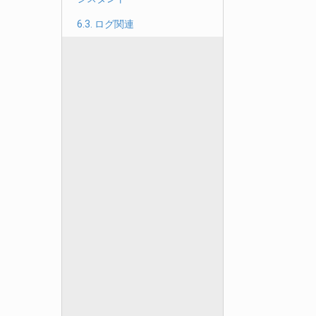
6.3. ログ関連