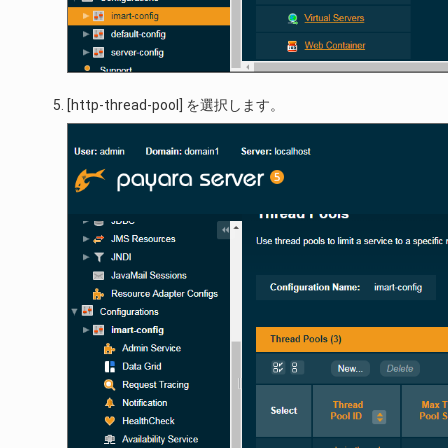
[http-thread-pool] を選択します。