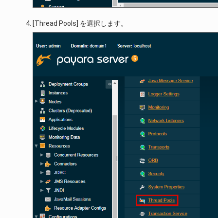
[Thread Pools] を選択します。