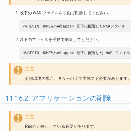
以下の WAR ファイルを手動で削除してください。
以下のファイルを手動で削除してください。
注意
分散環境の場合、各サーバ上で実施する必要があります
11.16.2. アプリケーションの削除
注意
Resin が停止している必要があります。