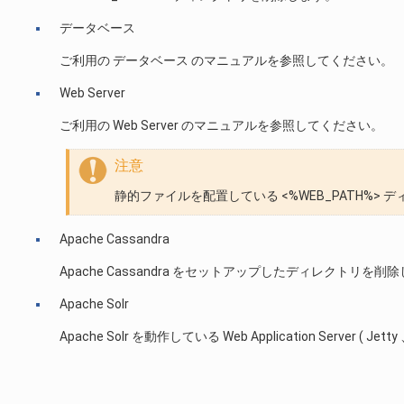
データベース
ご利用の データベース のマニュアルを参照してください。
Web Server
ご利用の Web Server のマニュアルを参照してください。
注意
静的ファイルを配置している <%WEB_PATH%
Apache Cassandra
Apache Cassandra をセットアップしたディレクトリを削
Apache Solr
Apache Solr を動作している Web Application Server