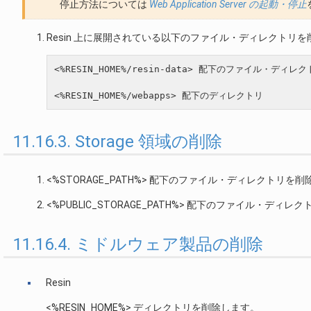
停止方法については
Web Application Server の起動・停止
Resin 上に展開されている以下のファイル・ディレクトリ
<%RESIN_HOME%/resin-data> 配下のファイル・ディレク
11.16.3. Storage 領域の削除
<%STORAGE_PATH%> 配下のファイル・ディレクトリを
<%PUBLIC_STORAGE_PATH%> 配下のファイル・ディ
11.16.4. ミドルウェア製品の削除
Resin
<%RESIN_HOME%> ディレクトリを削除します。