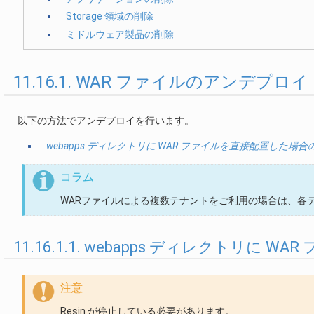
Storage 領域の削除
ミドルウェア製品の削除
11.16.1. WAR ファイルのアンデプロイ
以下の方法でアンデプロイを行います。
webapps ディレクトリに WAR ファイルを直接配置した場
コラム
WARファイルによる複数テナントをご利用の場合は、各
11.16.1.1. webapps ディレクトリ
注意
Resin が停止している必要があります。