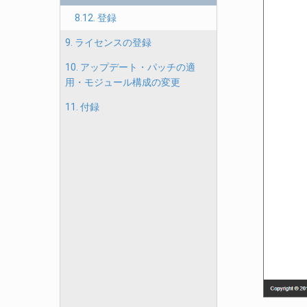
8.12. 登録
9. ライセンスの登録
10. アップデート・パッチの適
用・モジュール構成の変更
11. 付録