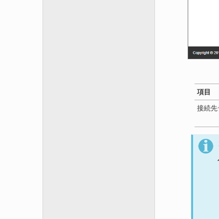
項目
接続先