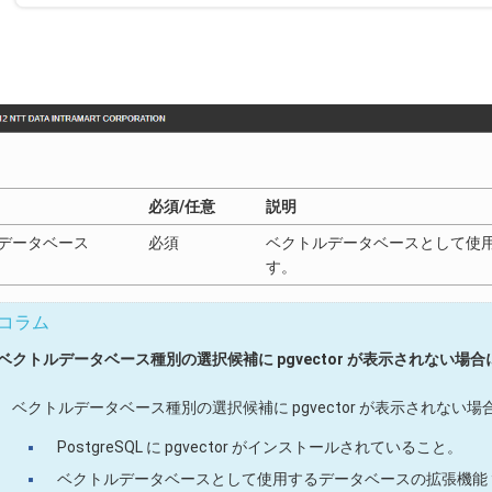
必須/任意
説明
データベース
必須
ベクトルデータベースとして使
す。
コラム
ベクトルデータベース種別の選択候補に pgvector が表示されない場
ベクトルデータベース種別の選択候補に pgvector が表示されな
PostgreSQL に pgvector がインストールされていること。
ベクトルデータベースとして使用するデータベースの拡張機能