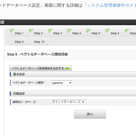
ードデータベース設定」画面に関する詳細は「
システム管理者操作ガイ