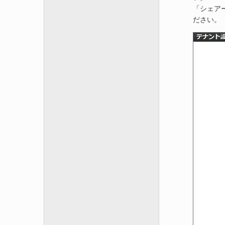
「シェア
ださい。