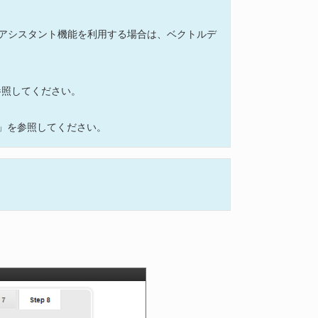
アシスタント機能を利用する場合は、ベクトルデ
参照してください。
」を参照してください。
。