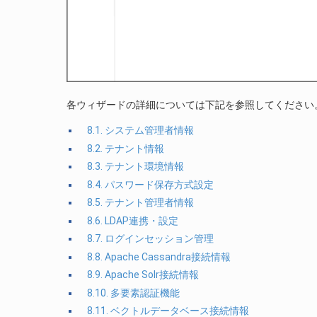
各ウィザードの詳細については下記を参照してください
8.1. システム管理者情報
8.2. テナント情報
8.3. テナント環境情報
8.4. パスワード保存方式設定
8.5. テナント管理者情報
8.6. LDAP連携・設定
8.7. ログインセッション管理
8.8. Apache Cassandra接続情報
8.9. Apache Solr接続情報
8.10. 多要素認証機能
8.11. ベクトルデータベース接続情報