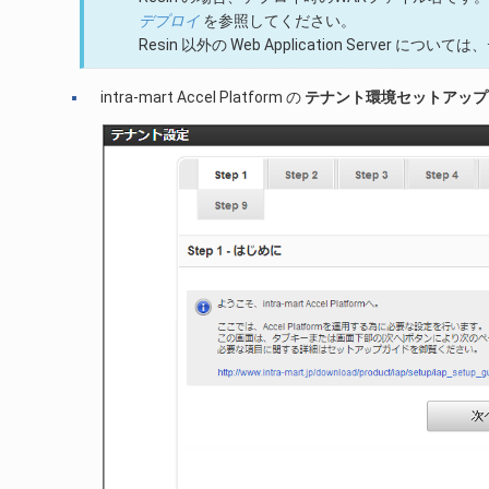
デプロイ
を参照してください。
Resin 以外の Web Application Serv
intra-mart Accel Platform の
テナント環境セットアップ