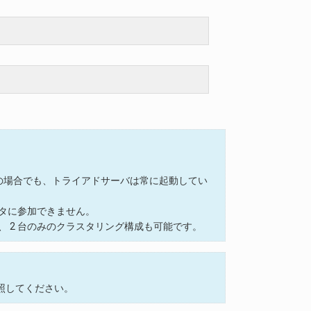
ンスの場合でも、トライアドサーバは常に起動してい
タに参加できません。
、 2 台のみのクラスタリング構成も可能です。
照してください。