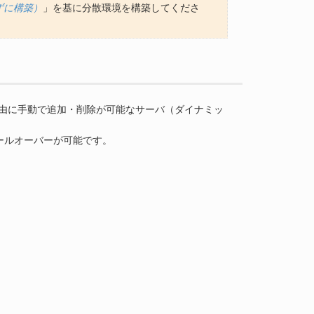
グせずに構築）
」を基に分散環境を構築してくださ
て自由に手動で追加・削除が可能なサーバ（ダイナミッ
ールオーバーが可能です。