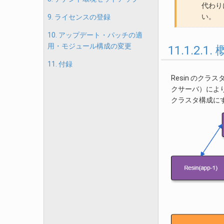
代わり
い。
9. ライセンスの登録
10. アップデート・パッチの適
用・モジュール構成の変更
11.1.2.1.
11. 付録
Resin のク
クサーバ）によ
クラスタ構成に