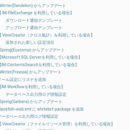
 Winter(Dandelion) からアップデート
 IM-FileExchange を利用している場合】
ダウンロード通知テンプレート
アップロード通知テンプレート
【 ViewCreator（クロス集計）を利用している場合】
追加された新しい設定項目
 Spring(Eustoma) からアップデート
Microsoft SQL Serverを利用している場合】
【IM-ContentsSearchを利用している場合】
 Winter(Freesia) からアップデート
メール設定にリスナを追加
【IM-Workflowを利用している場合】
データベース出力用ログ情報設定
 Spring(Gerbera) からアップデート
lassfish-web.xml に whitelist-package を追加
データベース出力用ログ情報設定
【 ViewCreator（ファイルリソース管理）を利用している場合】