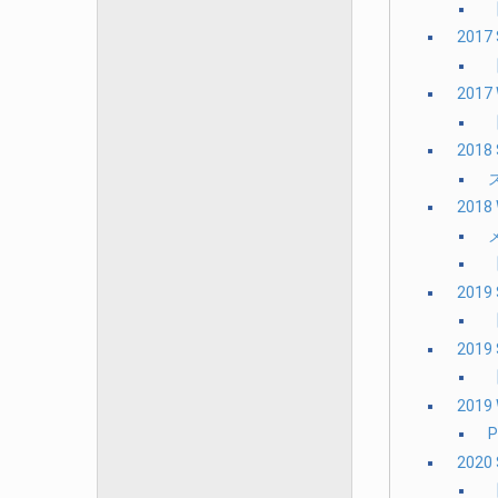
【
201
2017
2018
2018
2019
【
2019
2019
2020