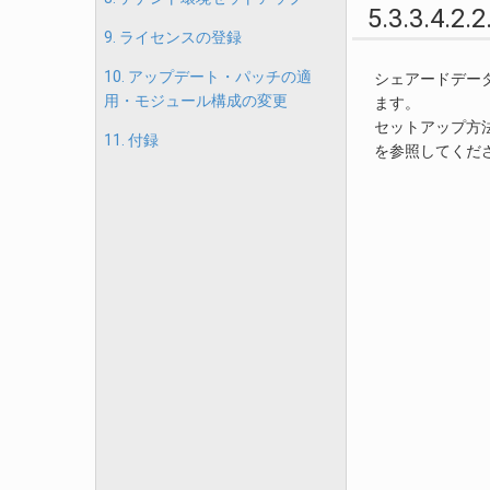
5.3.3
9. ライセンスの登録
10. アップデート・パッチの適
シェアードデータベー
用・モジュール構成の変更
ます。
セットアップ方
11. 付録
を参照してくだ