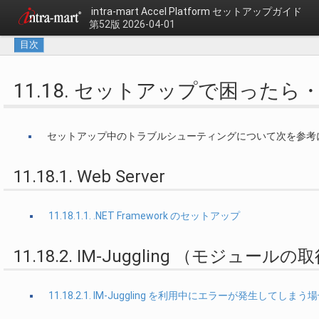
intra-mart Accel Platform セットアップガイド
第52版 2026-04-01
目次
11.18. セットアップで困ったら
セットアップ中のトラブルシューティングについて次を参考
11.18.1. Web Server
11.18.1.1. .NET Framework のセットアップ
11.18.2. IM-Juggling （モジュー
11.18.2.1. IM-Juggling を利用中にエラーが発生してしまう