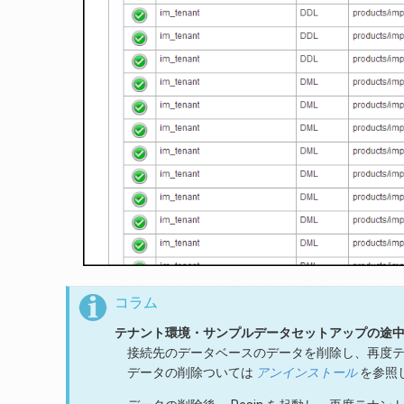
コラム
テナント環境・サンプルデータセットアップの途
接続先のデータベースのデータを削除し、再度
データの削除ついては
アンインストール
を参照