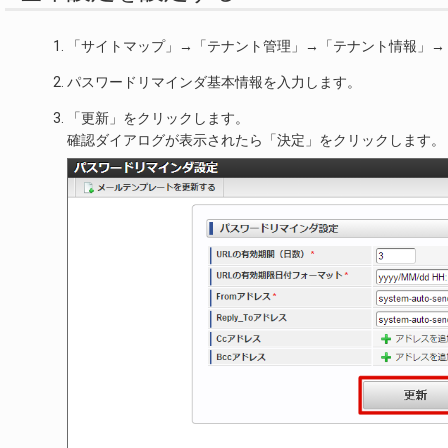
「サイトマップ」→「テナント管理」→「テナント情報」→
パスワードリマインダ基本情報を入力します。
「更新」をクリックします。
確認ダイアログが表示されたら「決定」をクリックします。