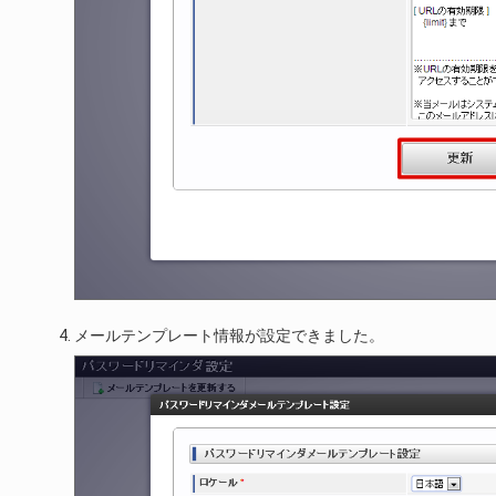
メールテンプレート情報が設定できました。