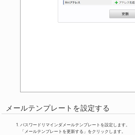
メールテンプレートを設定する
パスワードリマインダメールテンプレートを設定します。
「メールテンプレートを更新する」をクリックします。