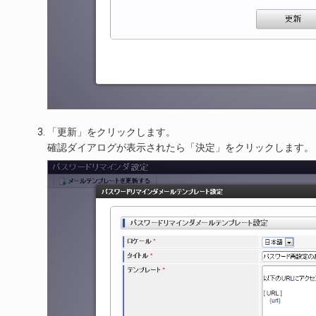
「更新」をクリックします。
確認ダイアログが表示されたら「決定」をクリックします。