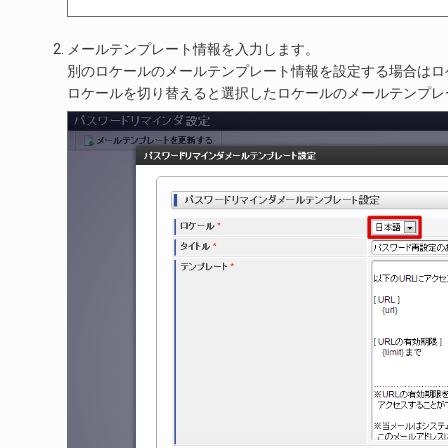
メールテンプレート情報を入力します。
別のロケールのメールテンプレート情報を設定する場合はロ
ロケールを切り替えると選択したロケールのメールテンプレ