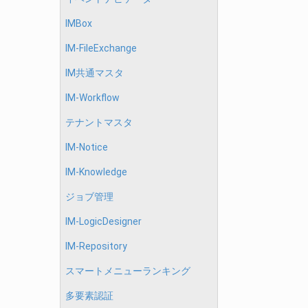
IMBox
IM-FileExchange
IM共通マスタ
IM-Workflow
テナントマスタ
IM-Notice
IM-Knowledge
ジョブ管理
IM-LogicDesigner
IM-Repository
スマートメニューランキング
多要素認証