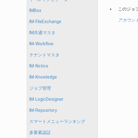
このジョ
IMBox
アカウン
IM-FileExchange
IM共通マスタ
IM-Workflow
テナントマスタ
IM-Notice
IM-Knowledge
ジョブ管理
IM-LogicDesigner
IM-Repository
スマートメニューランキング
多要素認証