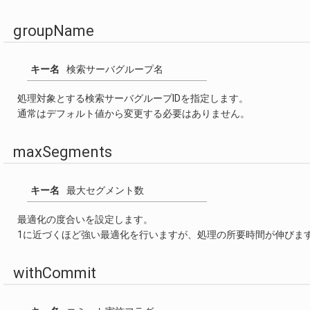
groupName
キー名
検索サーバグループ名
処理対象とする検索サーバグループIDを指定します。
通常はデフォルト値から変更する必要はありません。
maxSegments
キー名
最大セグメント数
最適化の度合いを設定します。
1に近づくほど強い最適化を行いますが、処理の所要時間が伸びま
withCommit