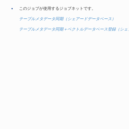
このジョブが使用するジョブネットです。
テーブルメタデータ同期（シェアードデータベース）
テーブルメタデータ同期＋ベクトルデータベース登録（シェ