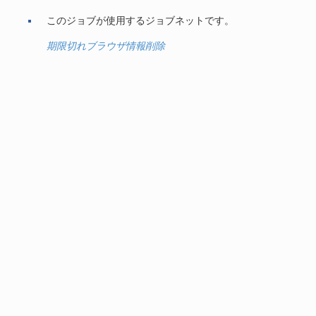
このジョブが使用するジョブネットです。
期限切れブラウザ情報削除