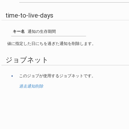
time-to-live-days
キー名
通知の生存期間
値に指定した日にちを過ぎた通知を削除します。
ジョブネット
このジョブが使用するジョブネットです。
過去通知削除