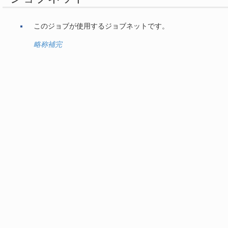
このジョブが使用するジョブネットです。
略称補完