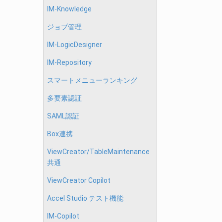
IM-Knowledge
ジョブ管理
IM-LogicDesigner
IM-Repository
スマートメニューランキング
多要素認証
SAML認証
Box連携
ViewCreator/TableMaintenance
共通
ViewCreator Copilot
Accel Studio テスト機能
IM-Copilot