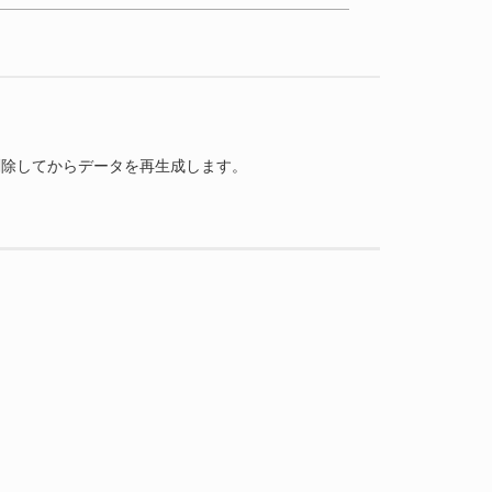
を全削除してからデータを再生成します。