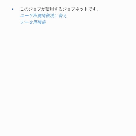
このジョブが使用するジョブネットです。
ユーザ所属情報洗い替え
データ再構築