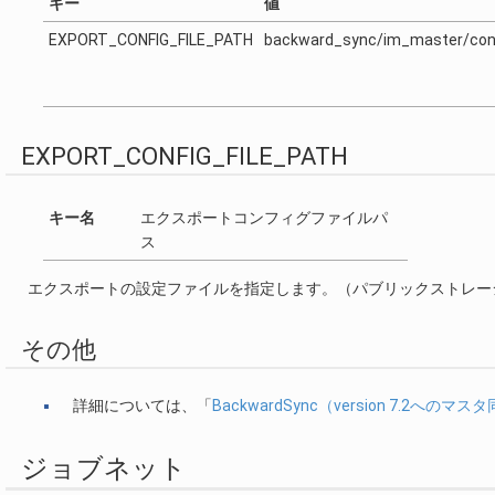
キー
値
EXPORT_CONFIG_FILE_PATH
backward_sync/im_master/con
EXPORT_CONFIG_FILE_PATH
キー名
エクスポートコンフィグファイルパ
ス
エクスポートの設定ファイルを指定します。（パブリックストレー
その他
詳細については、「
BackwardSync（version 7.2への
ジョブネット