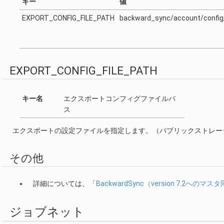
キー
値
EXPORT_CONFIG_FILE_PATH
backward_sync/account/config
EXPORT_CONFIG_FILE_PATH
キー名
エクスポートコンフィグファイルパ
ス
エクスポートの設定ファイルを指定します。（パブリックストレー
その他
詳細については、「
BackwardSync（version 7.2への
ジョブネット