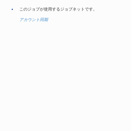
このジョブが使用するジョブネットです。
アカウント同期