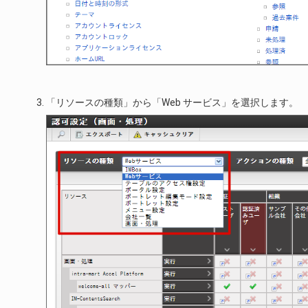
「リソースの種類」から「Web サービス」を選択します。