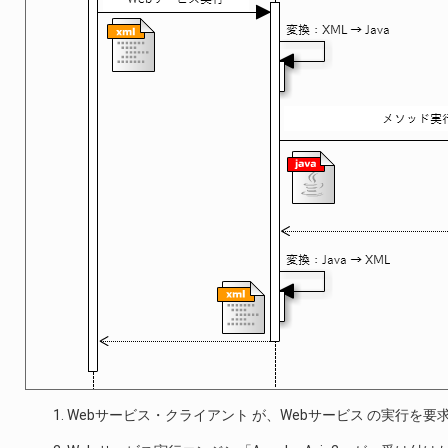
Webサービス・クライアント が、Webサービス の実行を要