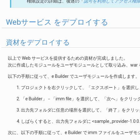
権限設定の詳細は、後述の「
認可を利用してアクセス権
Webサービス をデプロイする
資材をデプロイする
以上で Web サービスを提供するための資材が完成しました。
次に作成したモジュールをユーザモジュールとして取り込み、war を作
以下の手順に従って、e Builder でユーザモジュールを作成します。
プロジェクトを右クリックして、「エクスポート」を選択し
「e Builder」－「imm file」を選択して、「次へ」をクリ
出力先フォルダに任意の場所を選択して、「終了」をクリッ
しばらくすると、出力先フォルダに <sample_provider-1.
次に、以下の手順に従って、e Builder で imm ファイルをユー