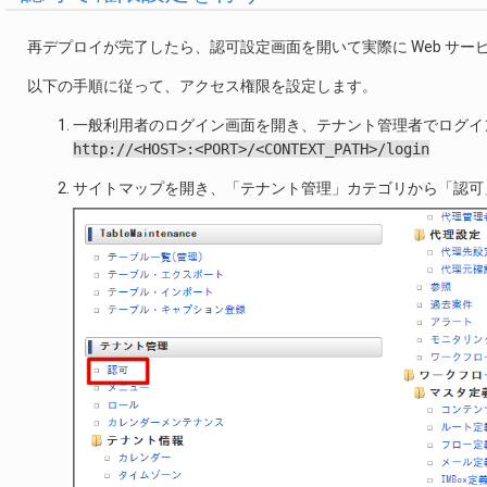
再デプロイが完了したら、認可設定画面を開いて実際に Web サ
以下の手順に従って、アクセス権限を設定します。
一般利用者のログイン画面を開き、テナント管理者でログイ
http://<HOST>:<PORT>/<CONTEXT_PATH>/login
サイトマップを開き、「テナント管理」カテゴリから「認可