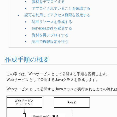
資材をデプロイする
デプロイされていることを確認する
認可を利用してアクセス権限を設定する
認可リソースを作成する
services.xml を変更する
資材を再デプロイする
認可で権限設定を行う
作成手順の概要
この章では、Webサービス として公開する手順を説明します。
Webサービス として公開するJavaクラスを作成します。
Webサービス として公開するJavaクラスが実行されるまでの流れ