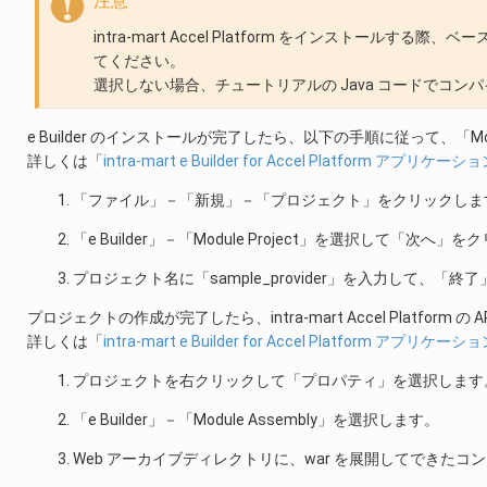
注意
intra-mart Accel Platform をインスト
てください。
選択しない場合、チュートリアルの Java コードでコン
e Builder のインストールが完了したら、以下の手順に従って、「Mo
詳しくは「
intra-mart e Builder for Accel Platform アプリ
「ファイル」－「新規」－「プロジェクト」をクリックしま
「e Builder」－「Module Project」を選択して「次へ
プロジェクト名に「sample_provider」を入力して、「
プロジェクトの作成が完了したら、intra-mart Accel Platf
詳しくは「
intra-mart e Builder for Accel Platform アプリ
プロジェクトを右クリックして「プロパティ」を選択します
「e Builder」－「Module Assembly」を選択します。
Web アーカイブディレクトリに、war を展開してできた