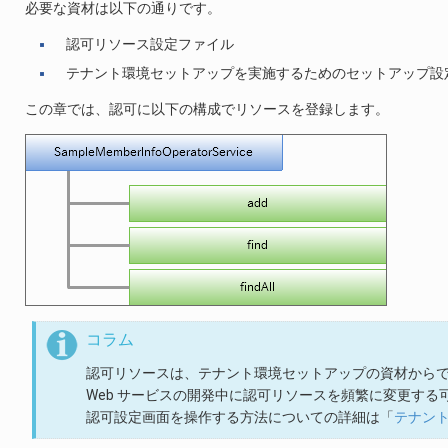
必要な資材は以下の通りです。
認可リソース設定ファイル
テナント環境セットアップを実施するためのセットアップ設
この章では、認可に以下の構成でリソースを登録します。
コラム
認可リソースは、テナント環境セットアップの資材から
Web サービスの開発中に認可リソースを頻繁に変更す
認可設定画面を操作する方法についての詳細は「
テナン