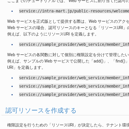
ここまでのチュートリアルでは、 Web サービスに割り当てた認
service://intra-mart.jp/public-resources/welcom
Web サービスを正式版として提供する際は、Web サービスの
Web サービスの場合、認可リソースのキーとなる「リソースURI」の
例えば、以下のようにリソースURI を定義します。
service://sample_provider/web_service/member_in
Web サービスの各関数に対して個別に権限設定を分けて管理したい
例えば、サンプルの Web サービスで公開した「add()」、「fin
URI」を定義します。
service://sample_provider/web_service/member_in
service://sample_provider/web_service/member_in
service://sample_provider/web_service/member_in
認可リソースを作成する
権限設定を行うための「リソースURI」が決定したら、テナント環