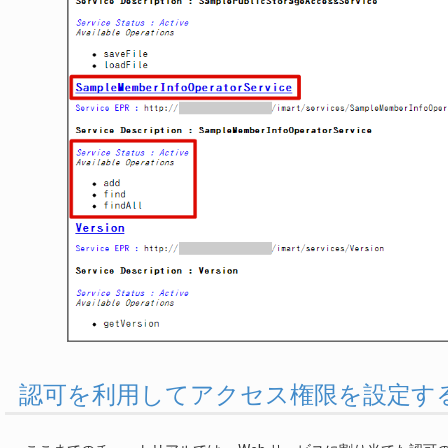
認可を利用してアクセス権限を設定す