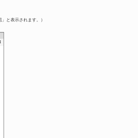
認」と表示されます。）