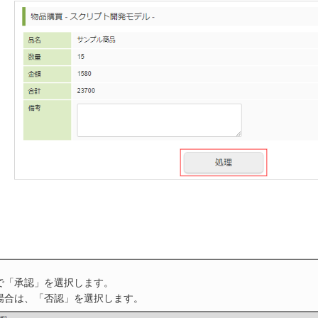
で「承認」を選択します。
場合は、「否認」を選択します。