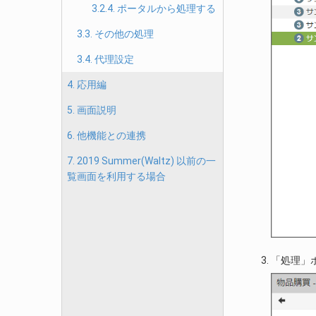
3.2.4. ポータルから処理する
3.3. その他の処理
3.4. 代理設定
4. 応用編
5. 画面説明
6. 他機能との連携
7. 2019 Summer(Waltz) 以前の一
覧画面を利用する場合
「処理」