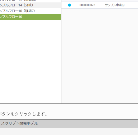
ボタンをクリックします。