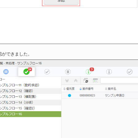
認ができました。