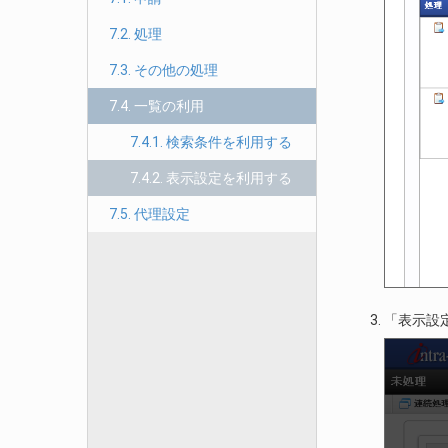
7.2. 処理
7.3. その他の処理
7.4. 一覧の利用
7.4.1. 検索条件を利用する
7.4.2. 表示設定を利用する
7.5. 代理設定
「表示設