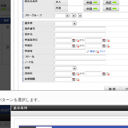
パターンを選択します。