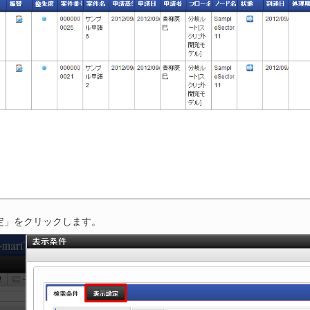
定」をクリックします。