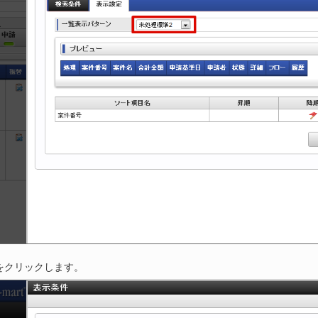
をクリックします。