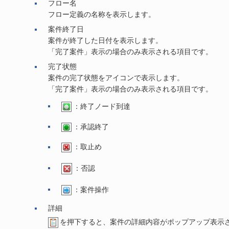
フロー名
フロー定義の名称を表示します。
案件終了日
案件が終了した日付を表示します。
「完了案件」表示の場合のみ表示される項目です。
完了状態
案件の完了状態をアイコンで表示します。
「完了案件」表示の場合のみ表示される項目です。
：終了ノード到達
：承認終了
：取止め
：否認
：案件操作
詳細
を押下すると、案件の詳細内容がポップアップ表示