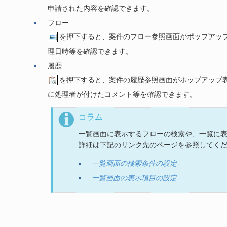
申請された内容を確認できます。
フロー
を押下すると、案件のフロー参照画面がポップアッ
理日時等を確認できます。
履歴
を押下すると、案件の履歴参照画面がポップアップ
に処理者が付けたコメント等を確認できます。
コラム
一覧画面に表示するフローの検索や、一覧に
詳細は下記のリンク先のページを参照してく
一覧画面の検索条件の設定
一覧画面の表示項目の設定