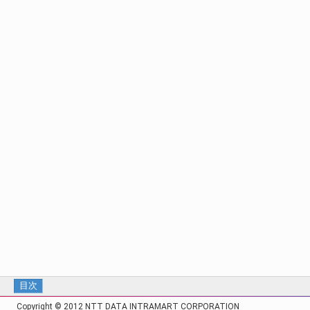
目次
Copyright © 2012 NTT DATA INTRAMART CORPORATION