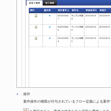
操作
案件操作の権限が付与されているフロー定義による案件