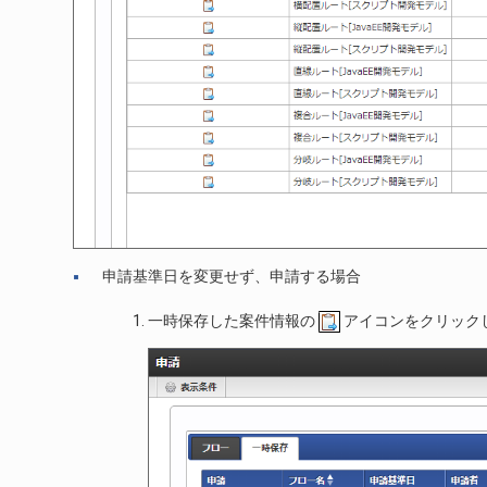
申請基準日を変更せず、申請する場合
一時保存した案件情報の
アイコンをクリック