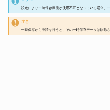
設定により一時保存機能が使用不可となっている場合、
注意
一時保存から申請を行うと、その一時保存データは削除