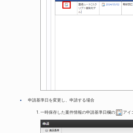
申請基準日を変更し、申請する場合
一時保存した案件情報の申請基準日欄の
アイ