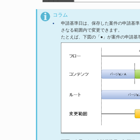
コラム
申請基準日は、保存した案件の申請基準
さなる範囲内で変更できます。
たとえば、下図の「●」が案件の申請基