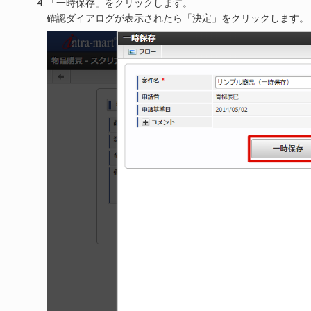
「一時保存」をクリックします。
確認ダイアログが表示されたら「決定」をクリックします。