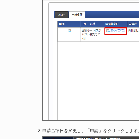
申請基準日を変更し、「申請」をクリックします