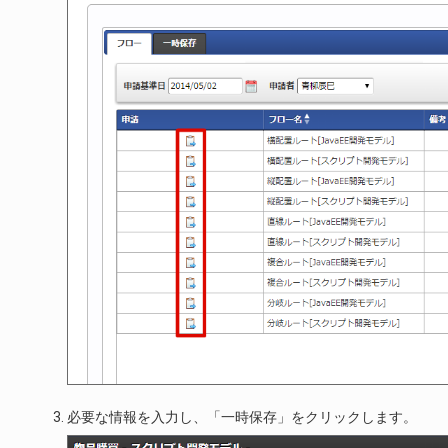
必要な情報を入力し、「一時保存」をクリックします。