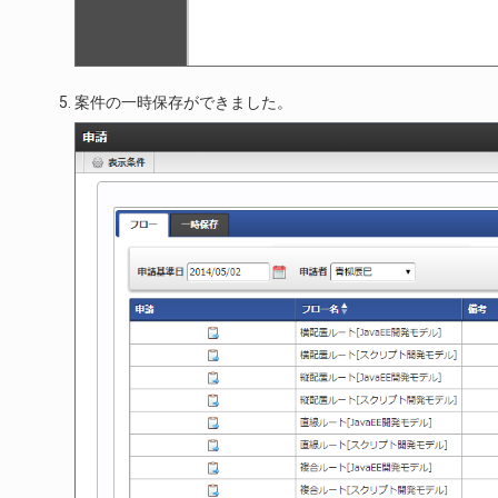
案件の一時保存ができました。