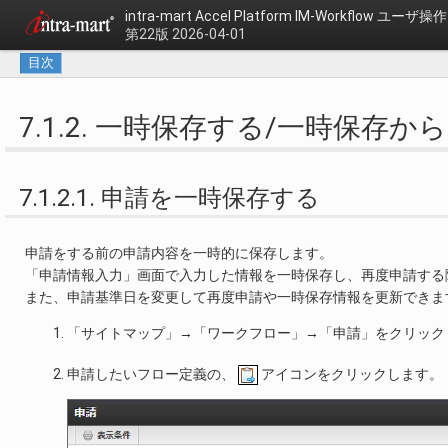
intra-mart Accel Platform
IM-Workflow ユーザ
第22版 2026-04-01
目次
7.1.2. 一時保存する/一時保存
7.1.2.1. 申請を一時保存する
申請をする前の申請内容を一時的に保存します。
「申請情報入力」画面で入力した情報を一時保存し、再度申請する
また、申請基準日を変更して再度申請や一時保存情報を更新できま
「サイトマップ」→「ワークフロー」→「申請」をクリック
申請したいフロー定義の、
アイコンをクリックします。