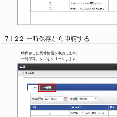
7.1.2.2. 一時保存から申請する
一時保存した案件情報を申請します。
「一時保存」タブをクリックします。