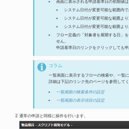
画面に表示される申請基準日の初期値は
システム日付が変更可能な範囲内で
システム日付が変更可能な範囲より
システム日付が変更可能な範囲より
フロー定義の「対象者を展開する日」を
せん。
申請基準日のリンクをクリックしても申
コラム
一覧画面に表示するフローの検索や、一覧
詳細は下記のリンク先のページを参照して
一覧画面の検索条件の設定
一覧画面の表示項目の設定
通常の申請と同様に操作を行います。