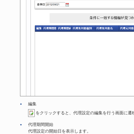
編集
をクリックすると、代理設定の編集を行う画面に遷
代理期間開始
代理設定の開始日を表示します。