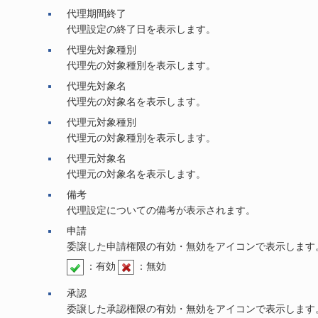
代理期間終了
代理設定の終了日を表示します。
代理先対象種別
代理先の対象種別を表示します。
代理先対象名
代理先の対象名を表示します。
代理元対象種別
代理元の対象種別を表示します。
代理元対象名
代理元の対象名を表示します。
備考
代理設定についての備考が表示されます。
申請
委譲した申請権限の有効・無効をアイコンで表示します
：有効
：無効
承認
委譲した承認権限の有効・無効をアイコンで表示します