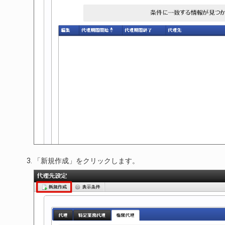
「新規作成」をクリックします。