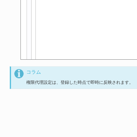
コラム
権限代理設定は、登録した時点で即時に反映されます。