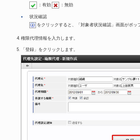
：有効
：無効
状況確認
をクリックすると、「対象者状況確認」画面がポッ
権限代理情報を入力します。
「登録」をクリックします。