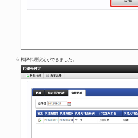
権限代理設定ができました。