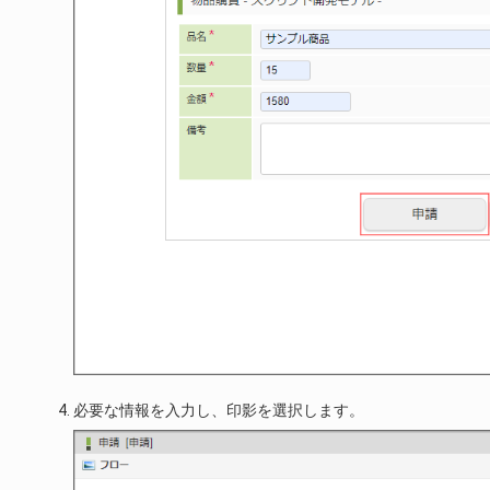
必要な情報を入力し、印影を選択します。