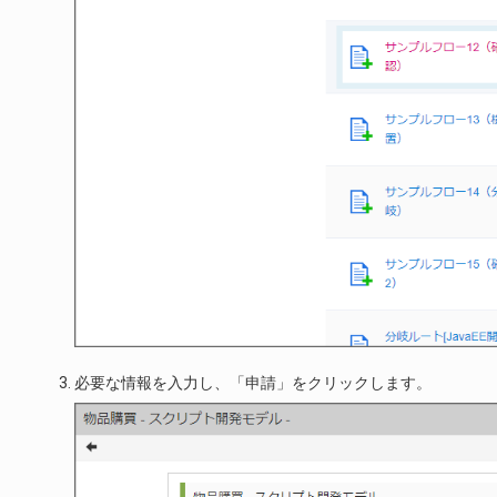
必要な情報を入力し、「申請」をクリックします。