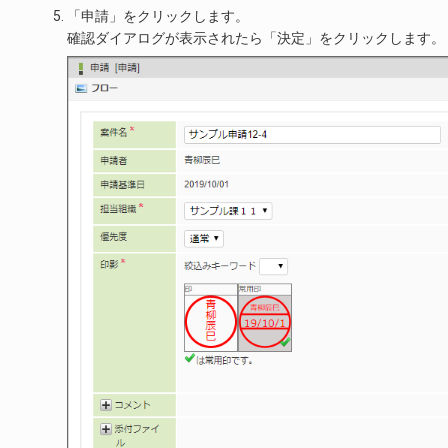
「申請」をクリックします。
確認ダイアログが表示されたら「決定」をクリックします。