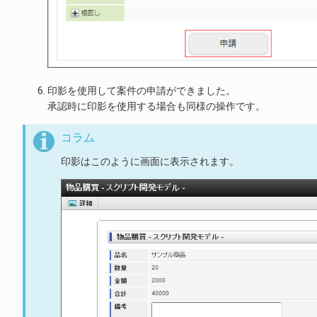
印影を使用して案件の申請ができました。
承認時に印影を使用する場合も同様の操作です。
コラム
印影はこのように画面に表示されます。