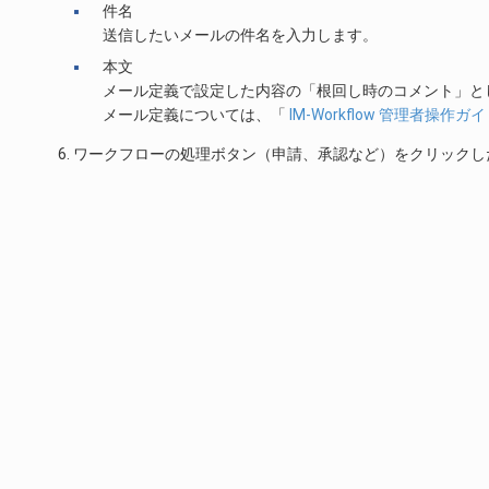
件名
送信したいメールの件名を入力します。
本文
メール定義で設定した内容の「根回し時のコメント」と
メール定義については、「
IM-Workflow 管理者操作ガ
ワークフローの処理ボタン（申請、承認など）をクリックし