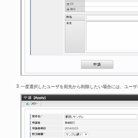
一度選択したユーザを宛先から削除したい場合には、ユーザ