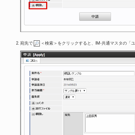
宛先で
＜検索＞をクリックすると、IM-共通マスタの「