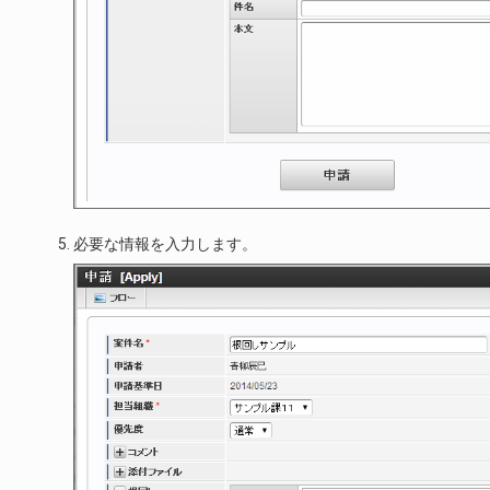
必要な情報を入力します。