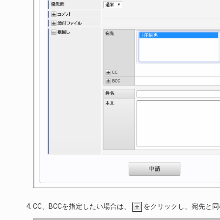
CC、BCCを指定したい場合は、
をクリックし、宛先と同