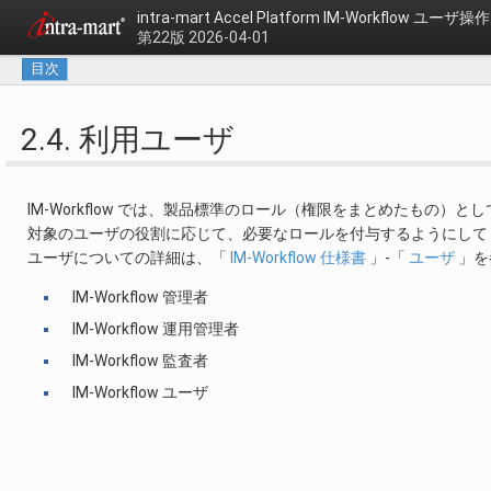
intra-mart Accel Platform
IM-Workflow ユーザ
第22版 2026-04-01
目次
2.4. 利用ユーザ
IM-Workflow では、製品標準のロール（権限をまとめたもの）
対象のユーザの役割に応じて、必要なロールを付与するようにして
ユーザについての詳細は、「
IM-Workflow 仕様書
」-「
ユーザ
」を
IM-Workflow 管理者
IM-Workflow 運用管理者
IM-Workflow 監査者
IM-Workflow ユーザ