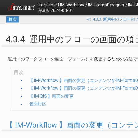
intra-mart
IM-Workflow / IM-FormaDesigner /
第8版 2024-04-01
目次
≪
4.3.3. 運用中のフロ
4.3.4. 運用中のフローの画面
運用中のワークフローの画面（フォーム）を変更するための方法で
目次
【 IM-Workflow 】画面の変更（コンテンツが IM-FormaD
【 IM-Workflow 】画面の変更（コンテンツが IM-For
【 IM-BIS 】画面の変更
個別対応
【 IM-Workflow 】画面の変更（コンテンツ