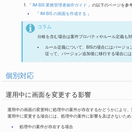
「
IM-BIS 業務管理者操作ガイド
」の以下のページを参考
「
IM-BIS の画面を作成する
」
コラム
分岐を含む場合は案件プロパティやルール定義も
ルール定義について、BISの場合にはバージ
従って、バージョン追加後に移行する場合には
個別対応
運用中に画面を変更する影響
運用中の画面の変更時に処理中の案件が存在するかどうかにより、
運用中に変更する場合には、処理中の案件に影響を及ぼさないため
処理中の案件が存在する場合