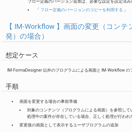
フロー定義のバージョン追加は、必要な設定を設定済み
「
フロー定義のバージョンのコピーを利用する
」
【 IM-Workflow 】画面の変更（コンテン
発）の場合）
想定ケース
IM-FormaDesigner 以外のプログラムによる画面と IM-Wor
手順
画面を変更する場合の事前準備
対象のコンテンツ（プログラムによる画面）を参照して
処理中の案件が存在している場合、正しく処理が行われ
変更後の画面として表示するユーザプログラムの追加