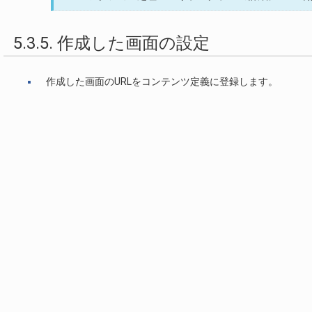
5.3.5. 作成した画面の設定
作成した画面のURLをコンテンツ定義に登録します。