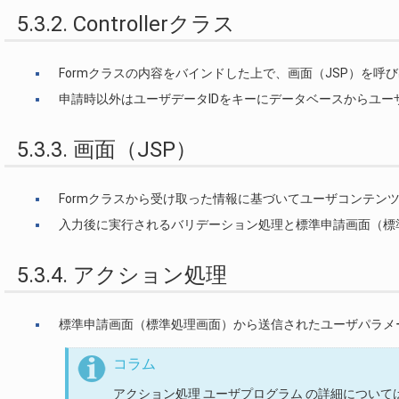
5.3.2. Controllerクラス
Formクラスの内容をバインドした上で、画面（JSP）を呼
申請時以外はユーザデータIDをキーにデータベースからユー
5.3.3. 画面（JSP）
Formクラスから受け取った情報に基づいてユーザコンテン
入力後に実行されるバリデーション処理と標準申請画面（標
5.3.4. アクション処理
標準申請画面（標準処理画面）から送信されたユーザパラメ
コラム
アクション処理 ユーザプログラム の詳細について