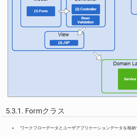
5.3.1. Formクラス
ワークフローデータとユーザアプリケーションデータを格納