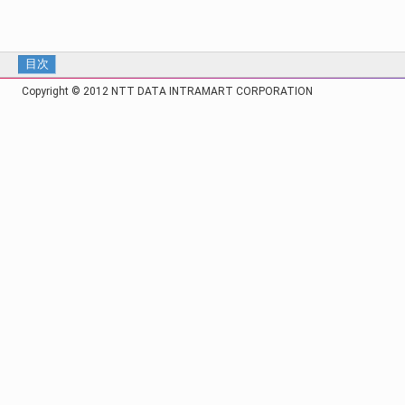
目次
Copyright © 2012 NTT DATA INTRAMART CORPORATION