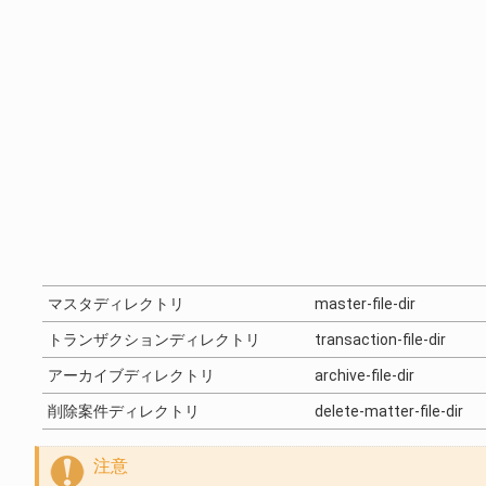
マスタディレクトリ
master-file-dir
トランザクションディレクトリ
transaction-file-dir
アーカイブディレクトリ
archive-file-dir
削除案件ディレクトリ
delete-matter-file-dir
注意