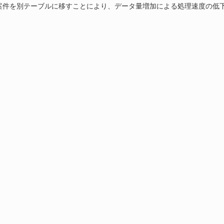
案件を別テーブルに移すことにより、データ量増加による処理速度の低