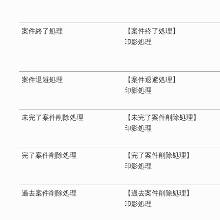
案件終了処理
【案件終了処理】
印影処理
案件退避処理
【案件退避処理】
印影処理
未完了案件削除処理
【未完了案件削除処理】
印影処理
完了案件削除処理
【完了案件削除処理】
印影処理
過去案件削除処理
【過去案件削除処理】
印影処理