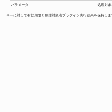
パラメータ
処理対象
キーに対して有効期限と処理対象者プラグイン実行結果を保持しま