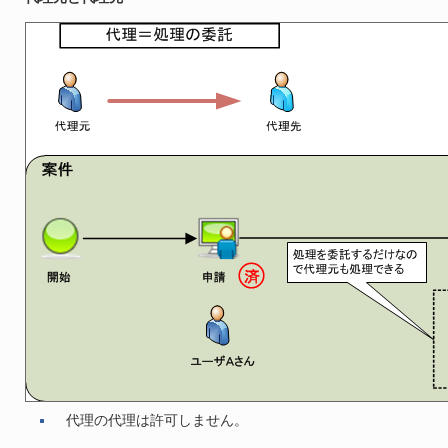
代理の代理は許可しません。