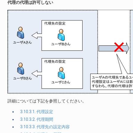
代理の代理は許可しない
詳細については下記を参照してください。
3.10.3.1. 代理設定
3.10.3.2. 代理期間
3.10.3.3. 代理先の設定内容