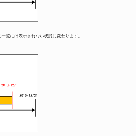
の一覧には表示されない状態に変わります。