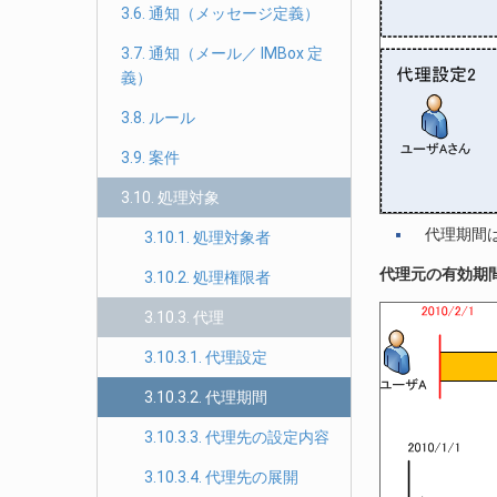
3.6. 通知（メッセージ定義）
3.7. 通知（メール／ IMBox 定
義）
3.8. ルール
3.9. 案件
3.10. 処理対象
代理期間
3.10.1. 処理対象者
代理元の有効期
3.10.2. 処理権限者
3.10.3. 代理
3.10.3.1. 代理設定
3.10.3.2. 代理期間
3.10.3.3. 代理先の設定内容
3.10.3.4. 代理先の展開