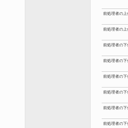
前処理者の上
前処理者の上
前処理者の下
前処理者の下
前処理者の下
前処理者の下
前処理者の下
前処理者の下