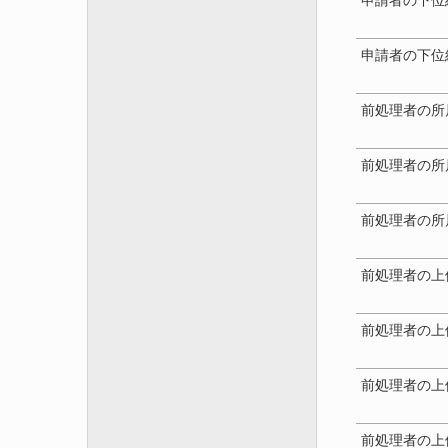
申請者の下位
申請者の下位
前処理者の所
前処理者の所
前処理者の所
前処理者の上
前処理者の上
前処理者の上
前処理者の上