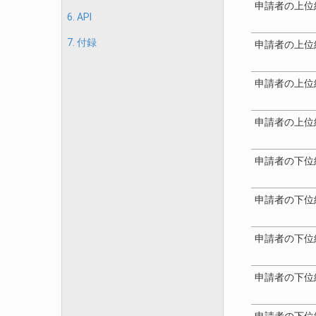
申請者の上位
6. API
7. 付録
申請者の上位
申請者の上位
申請者の上位
申請者の下位
申請者の下位
申請者の下位
申請者の下位