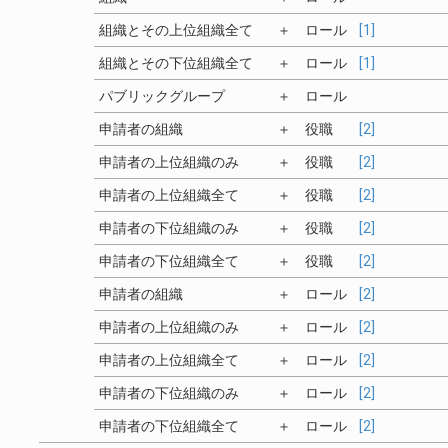
組織とその上位組織全て
＋
ロール
[1]
組織とその下位組織全て
＋
ロール
[1]
パブリックグループ
＋
ロール
申請者の組織
＋
役職
[2]
申請者の上位組織のみ
＋
役職
[2]
申請者の上位組織全て
＋
役職
[2]
申請者の下位組織のみ
＋
役職
[2]
申請者の下位組織全て
＋
役職
[2]
申請者の組織
＋
ロール
[2]
申請者の上位組織のみ
＋
ロール
[2]
申請者の上位組織全て
＋
ロール
[2]
申請者の下位組織のみ
＋
ロール
[2]
申請者の下位組織全て
＋
ロール
[2]