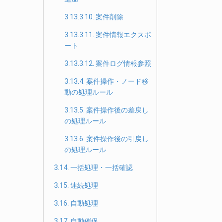
3.13.3.10. 案件削除
3.13.3.11. 案件情報エクスポ
ート
3.13.3.12. 案件ログ情報参照
3.13.4. 案件操作・ノード移
動の処理ルール
3.13.5. 案件操作後の差戻し
の処理ルール
3.13.6. 案件操作後の引戻し
の処理ルール
3.14. 一括処理・一括確認
3.15. 連続処理
3.16. 自動処理
3.17. 自動催促