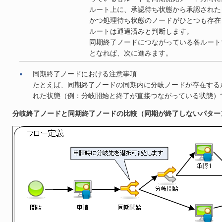
ルート上に、承認待ち状態から承認された
かつ処理待ち状態のノードがひとつも存在
ルートは通過済みと判断します。
同期終了ノードにつながっている各ルート
となれば、次に進みます。
同期終了ノードにおける注意事項
たとえば、同期終了ノードの同期内に分岐ノードが存在する
れた状態（例：分岐開始と終了が直接つながっている状態）
分岐終了ノードと同期終了ノードの比較（同期が終了しないパター