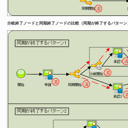
分岐終了ノードと同期終了ノードの比較（同期が終了するパターン