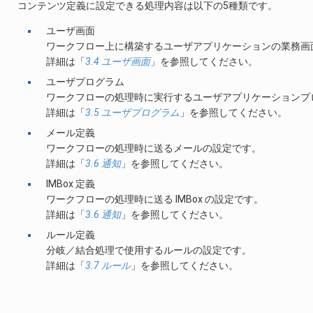
コンテンツ定義に設定できる処理内容は以下の5種類です。
ユーザ画面
ワークフロー上に構築するユーザアプリケーションの業務画
詳細は「
3.4 ユーザ画面
」を参照してください。
ユーザプログラム
ワークフローの処理時に実行するユーザアプリケーションプ
詳細は「
3.5 ユーザプログラム
」を参照してください。
メール定義
ワークフローの処理時に送るメールの設定です。
詳細は「
3.6 通知
」を参照してください。
IMBox 定義
ワークフローの処理時に送る IMBox の設定です。
詳細は「
3.6 通知
」を参照してください。
ルール定義
分岐／結合処理で使用するルールの設定です。
詳細は「
3.7 ルール
」を参照してください。