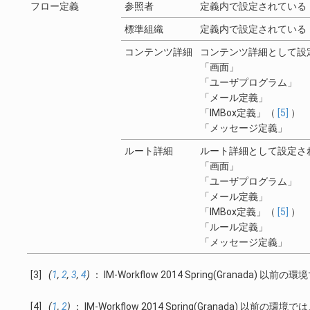
フロー定義
参照者
定義内で設定されている
標準組織
定義内で設定されている
コンテンツ詳細
コンテンツ詳細として設
「画面」
「ユーザプログラム」
「メール定義」
「IMBox定義」（
[5]
）
「メッセージ定義」
ルート詳細
ルート詳細として設定さ
「画面」
「ユーザプログラム」
「メール定義」
「IMBox定義」（
[5]
）
「ルール定義」
「メッセージ定義」
[3]
(
1
,
2
,
3
,
4
)
： IM-Workflow 2014 Spring(Granad
[4]
(
1
,
2
)
： IM-Workflow 2014 Spring(Granada)