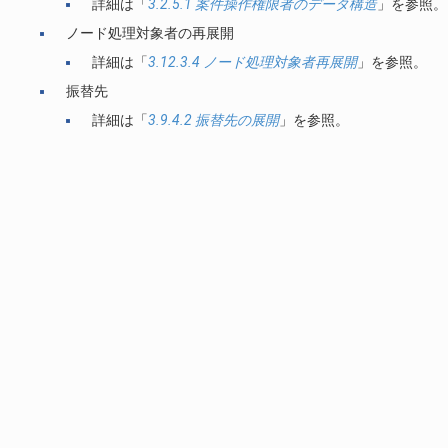
詳細は「
3.2.5.1 案件操作権限者のデータ構造
」を参照。
ノード処理対象者の再展開
詳細は「
3.12.3.4 ノード処理対象者再展開
」を参照。
振替先
詳細は「
3.9.4.2 振替先の展開
」を参照。