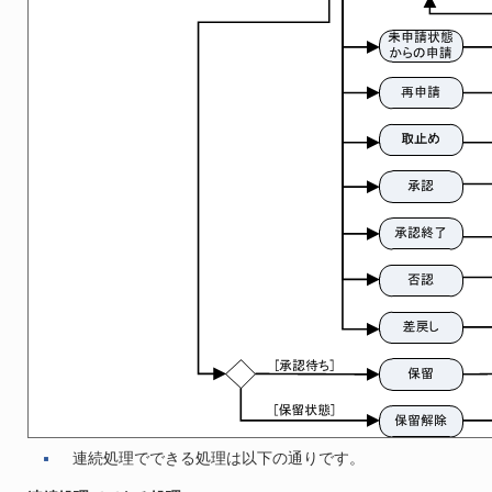
連続処理でできる処理は以下の通りです。