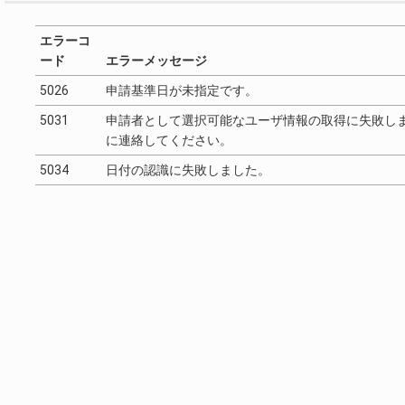
エラーコ
ード
エラーメッセージ
5026
申請基準日が未指定です。
5031
申請者として選択可能なユーザ情報の取得に失敗し
に連絡してください。
5034
日付の認識に失敗しました。