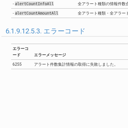
-
alertCountInfoAll
全アラート種類の情報件数
-
alertCountAmountAll
全アラート種類・全アラー
6.1.9.12.5.3. エラーコード
エラーコ
ード
エラーメッセージ
6255
アラート件数集計情報の取得に失敗しました。