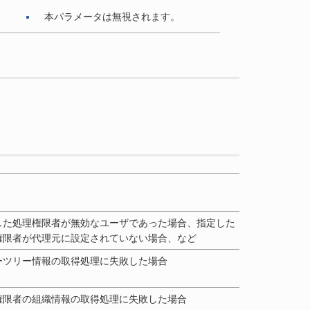
本パラメータは無視されます。
した処理権限者が無効なユーザであった場合、指定した
権限者が代理元に設定されていない場合、など
ーツリー情報の取得処理に失敗した場合
権限者の組織情報の取得処理に失敗した場合